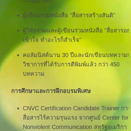
ปริญญาเอก
ผู้เขียนร่วมหนังสือ "สื่อสารสร้างสันติ"
ผู้วิจัยร่วมและผู้เขียนร่วมหนังสือ "สื่อสารอย
เข้าใจ ทำอะไรก็สำเร็จ"
คอลัมนิสต์นาน 30 ปีและนักเขียนบทความ
วิชาการที่ได้รับการตีพิมพ์แล้ว กว่า 450 
บทความ
การศึกษาและการฝึกอบรมพิเศษ
CNVC Certification Candidate Trainer การ
สื่อสารไร้ความรุนแรง จากศูนย์ Center for 
Nonviolent Communication สหรัฐอเมริกา 