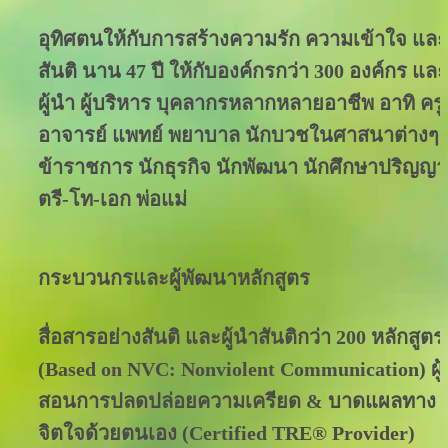
อุทิศตนให้กับการสร้างความรัก ความเข้าใจ และ
สันติ นาน 47 ปี ให้กับองค์กรกว่า 300 องค์กร และ
ผู้นำ ผู้บริหาร บุคลากรหลากหลายอาชีพ อาทิ ครู 
อาจารย์ แพทย์ พยาบาล นักบวชในศาสนาต่างๆ 
ข้าราชการ นักธุรกิจ นักพัฒนา นักศึกษาปริญญา
ตรี-โท-เอก พ่อแม่
กระบวนกรและผู้พัฒนาหลักสูตร
สื่อสารอย่างสันติ และผู้นำสันติกว่า 200 หลักสูตร 
(Based on NVC: Nonviolent Communication) ผู้
สอนการปลดปล่อยความเครียด & บาดแผลทาง
จิตใจด้วยตนเอง (Certified TRE® Provider)