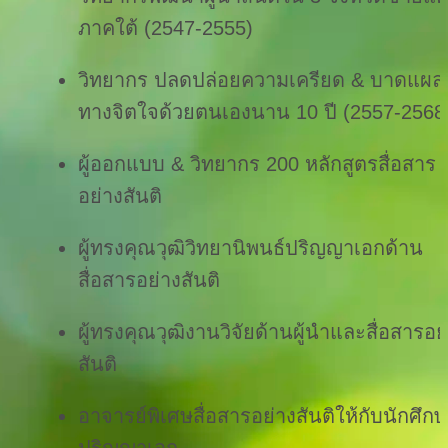
ภาคใต้ (2547-2555)
วิทยากร ปลดปล่อยความเครียด & บาดแผล
ทางจิตใจด้วยตนเองนาน 10 ปี (2557-2568
ผู้ออกแบบ & วิทยากร 200 หลักสูตรสื่อสาร
อย่างสันติ
ผู้ทรงคุณวุฒิวิทยานิพนธ์ปริญญาเอกด้าน
สื่อสารอย่างสันติ
ผู้ทรงคุณวุฒิงานวิจัยด้านผู้นำและสื่อสารอย
สันติ
อาจารย์พิเศษสื่อสารอย่างสันติให้กับนักศึก