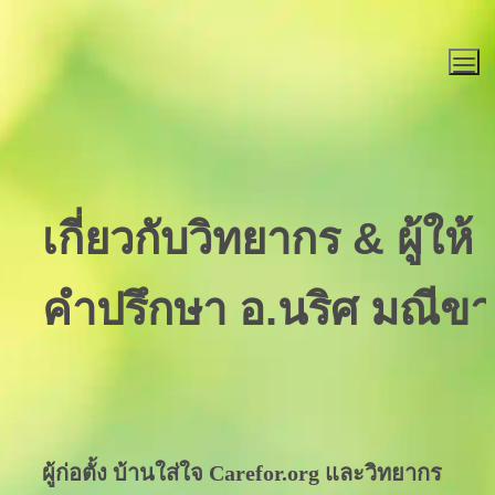
เกี่ยวกับวิทยากร & ผู้ให้
คำปรึกษา อ.นริศ มณีข
ผู้ก่อตั้ง บ้านใส่ใจ Carefor.org และวิทยากร