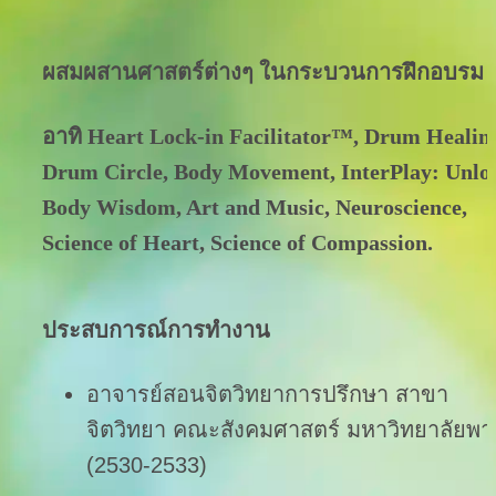
ผสมผสานศาสตร์ต่างๆ ในกระบวนการฝึกอบรม
อาทิ Heart Lock-in Facilitator™, Drum Healing
Drum Circle, Body Movement, InterPlay: Unloc
Body Wisdom, Art and Music, Neuroscience, 
Science of Heart, Science of Compassion.
ประสบการณ์การทำงาน
อาจารย์สอนจิตวิทยาการปรึกษา สาขา
จิตวิทยา คณะสังคมศาสตร์ มหาวิทยาลัยพาย
(2530-2533)