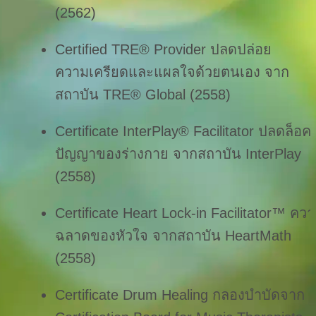
(2562)
Certified TRE® Provider ปลดปล่อย
ความเครียดและแผลใจด้วยตนเอง จาก
สถาบัน TRE® Global (2558)
Certificate InterPlay® Facilitator ปลดล็อค
ปัญญาของร่างกาย จากสถาบัน InterPlay 
(2558)
Certificate Heart Lock-in Facilitator™ คว
ฉลาดของหัวใจ จากสถาบัน HeartMath 
(2558)
Certificate Drum Healing กลองบำบัดจาก 